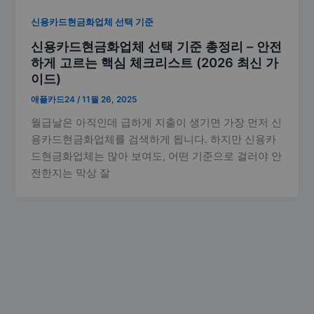
신용카드현금화업체 선택 기준
신용카드현금화업체 선택 기준 총정리 – 안전
하게 고르는 핵심 체크리스트 (2026 최신 가
이드)
애플카드24
/
11월 26, 2025
월급날은 아직인데 급하게 지출이 생기면 가장 먼저 신
용카드현금화업체를 검색하게 됩니다. 하지만 신용카
드현금화업체는 많아 보여도, 어떤 기준으로 걸러야 안
전한지는 막상 잘