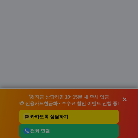
🚀 지금 상담하면
10~15분 내 즉시 입금
×
💳
신용카드현금화 · 수수료 할인 이벤트 진행 중!
카카오톡 상담하기
전화 연결