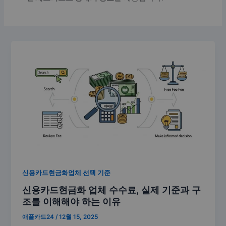
신용카드현금화업체 선택 기준
신용카드현금화 업체 수수료, 실제 기준과 구
조를 이해해야 하는 이유
애플카드24
/
12월 15, 2025