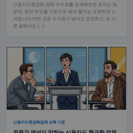
신용카드현금화 업체 수수료를 검색해보면 숫자는 많
은데, 정작 무엇을 기준으로 봐야 할지는 모호하게 느
껴집니다.어떤 곳은 수수료가 낮다고 강조하고, 또 다
른 글에서는 […]
신용카드현금화업체 선택 기준
전문가 패널이 말하는 신용카드 현금화 업체